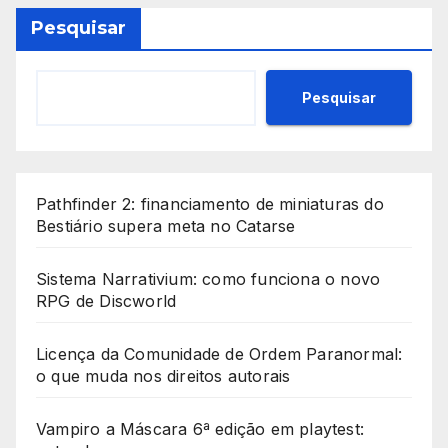
Pesquisar
Pesquisar
Pathfinder 2: financiamento de miniaturas do
Bestiário supera meta no Catarse
Sistema Narrativium: como funciona o novo
RPG de Discworld
Licença da Comunidade de Ordem Paranormal:
o que muda nos direitos autorais
Vampiro a Máscara 6ª edição em playtest: