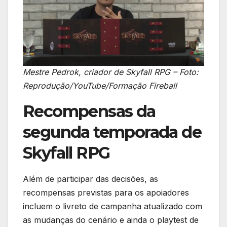
Mestre Pedrok, criador de Skyfall RPG – Foto:
Reprodução/YouTube/Formação Fireball
Recompensas da
segunda temporada de
Skyfall RPG
Além de participar das decisões, as
recompensas previstas para os apoiadores
incluem o livreto de campanha atualizado com
as mudanças do cenário e ainda o playtest de