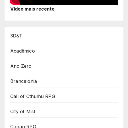
Vídeo mais recente
3D&T
Acadêmico
Ano Zero
Brancalonia
Call of Cthulhu RPG
City of Mist
Conan RPG