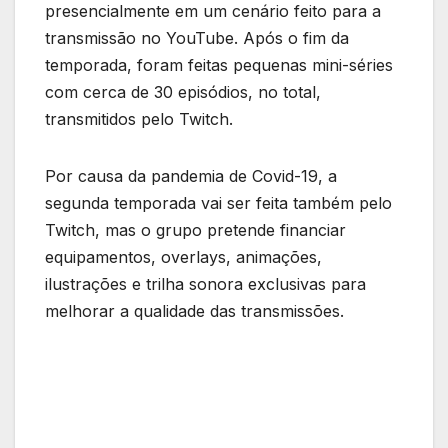
presencialmente em um cenário feito para a
transmissão no YouTube. Após o fim da
temporada, foram feitas pequenas mini-séries
com cerca de 30 episódios, no total,
transmitidos pelo Twitch.
Por causa da pandemia de Covid-19, a
segunda temporada vai ser feita também pelo
Twitch, mas o grupo pretende financiar
equipamentos, overlays, animações,
ilustrações e trilha sonora exclusivas para
melhorar a qualidade das transmissões.