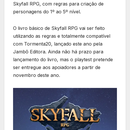
Skyfall RPG, com regras para criação de
personagens do 1º ao 5º nível.
O livro básico de Skyfall RPG vai ser feito
utilizando as regras e totalmente compatível
com Tormenta20, lançado este ano pela
Jambô Editora. Ainda não há prazo para
lançamento do livro, mas o playtest pretende
ser entregue aos apoiadores a partir de
novembro deste ano.