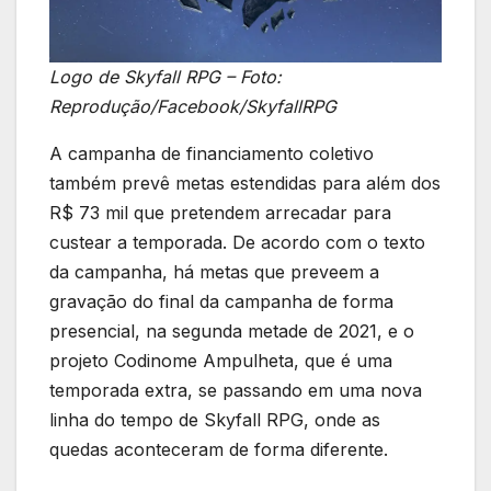
Logo de Skyfall RPG – Foto:
Reprodução/Facebook/SkyfallRPG
A campanha de financiamento coletivo
também prevê metas estendidas para além dos
R$ 73 mil que pretendem arrecadar para
custear a temporada. De acordo com o texto
da campanha, há metas que preveem a
gravação do final da campanha de forma
presencial, na segunda metade de 2021, e o
projeto Codinome Ampulheta, que é uma
temporada extra, se passando em uma nova
linha do tempo de Skyfall RPG, onde as
quedas aconteceram de forma diferente.