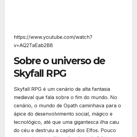
https://www.youtube.com/watch?
v=AQ2TaEab2B8
Sobre o universo de
Skyfall RPG
Skyfall RPG é um cenário de alta fantasia
medieval que fala sobre o fim do mundo. No
cenário, o mundo de Opath caminhava para o
ápice do desenvolvimento social, mágico e
tecnológico, até que uma gigantesca ilha caiu
do céu e destruiu a capital dos Elfos. Pouco