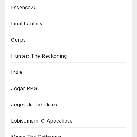
Essence20
Final Fantasy
Gurps
Hunter: The Reckoning
Indie
Jogar RPG
Jogos de Tabuleiro
Lobisomem: O Apocalipse