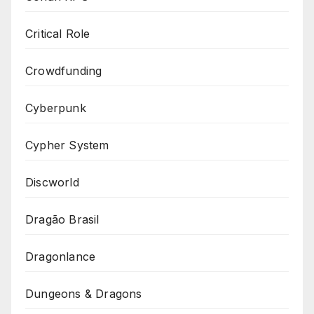
Critical Role
Crowdfunding
Cyberpunk
Cypher System
Discworld
Dragão Brasil
Dragonlance
Dungeons & Dragons