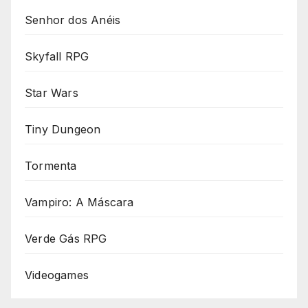
Senhor dos Anéis
Skyfall RPG
Star Wars
Tiny Dungeon
Tormenta
Vampiro: A Máscara
Verde Gás RPG
Videogames