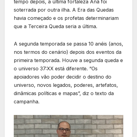
tempo depois, a última fortaleza Anã foi
soterrada por outra ilha. A Era das Quedas
havia começado e os profetas determinariam
que a Terceira Queda seria a última.
A segunda temporada se passa 10 anéis (anos,
nos termos do cenário) depois dos eventos da
primeira temporada. Houve a segunda queda e
o universo 37:XX está diferente. “Os
apoiadores vão poder decidir o destino do
universo, novos legados, poderes, artefatos,
dinâmicas políticas e mapas”, diz o texto da
campanha.