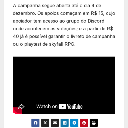
A campanha segue aberta até o dia 4 de
dezembro. Os apoios começam em R$ 15, cujo
apoiador tem acesso ao grupo do Discord
onde acontecem as votações; e a partir de R$
40 já é possível garantir o livreto de campanha
ou o playtest de skyfall RPG.