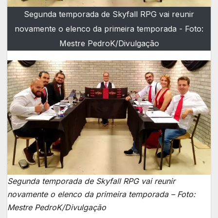
Segunda temporada de Skyfall RPG vai reunir
novamente o elenco da primeira temporada - Foto:
Mestre PedroK/Divulgação
Segunda temporada de Skyfall RPG vai reunir
novamente o elenco da primeira temporada – Foto:
Mestre PedroK/Divulgação