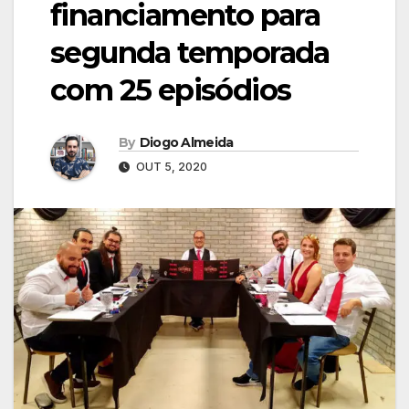
financiamento para
segunda temporada
com 25 episódios
By
Diogo Almeida
OUT 5, 2020