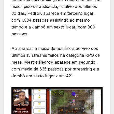
maior pico de audiência, relativo aos últimos
30 dias, PedroK aparece em terceiro lugar,
com 1.034 pessoas assistindo ao mesmo
tempo e a Jambô em sexto lugar, com 800
pessoas.
Ao analisar a média de audiência ao vivo dos
últimos 15 streams feitos na categoria RPG de
mesa, Mestre PedroK aparece em segundo,
com média de 635 pessoas por streaming e a
Jambô em sexto lugar com 421.