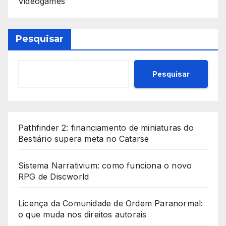
Videogames
Pesquisar
Pesquisar
Pathfinder 2: financiamento de miniaturas do
Bestiário supera meta no Catarse
Sistema Narrativium: como funciona o novo
RPG de Discworld
Licença da Comunidade de Ordem Paranormal:
o que muda nos direitos autorais