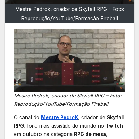
Mestre Pedrok, criador de Skyfall RPG - Foto:
Reprodução/YouTube/Formação Fireball
Mestre Pedrok, criador de Skyfall RPG – Foto:
Reprodução/YouTube/Formação Fireball
O canal do
Mestre PedroK
, criador de
Skyfall
RPG
, foi o mais assistido do mundo no
Twitch
em outubro na categoria
RPG de mesa
,