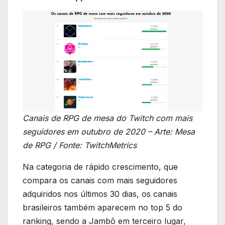
Canais de RPG de mesa do Twitch com mais
seguidores em outubro de 2020 – Arte: Mesa
de RPG / Fonte: TwitchMetrics
Na categoria de rápido crescimento, que
compara os canais com mais seguidores
adquiridos nos últimos 30 dias, os canais
brasileiros também aparecem no top 5 do
ranking, sendo a Jambô em terceiro lugar,