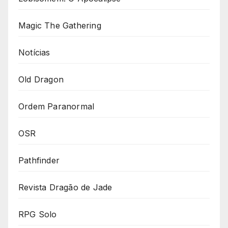
Magic The Gathering
Notícias
Old Dragon
Ordem Paranormal
OSR
Pathfinder
Revista Dragão de Jade
RPG Solo