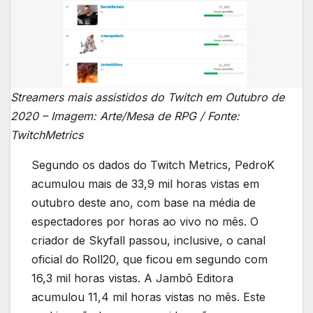
Streamers mais assistidos do Twitch em Outubro de
2020 – Imagem: Arte/Mesa de RPG / Fonte:
TwitchMetrics
Segundo os dados do Twitch Metrics, PedroK
acumulou mais de 33,9 mil horas vistas em
outubro deste ano, com base na média de
espectadores por horas ao vivo no mês. O
criador de Skyfall passou, inclusive, o canal
oficial do Roll20, que ficou em segundo com
16,3 mil horas vistas. A Jambô Editora
acumulou 11,4 mil horas vistas no mês. Este