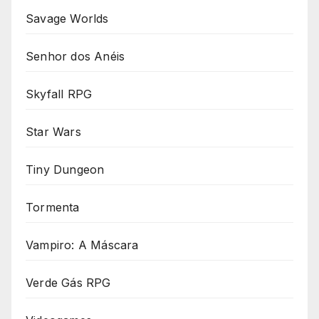
Savage Worlds
Senhor dos Anéis
Skyfall RPG
Star Wars
Tiny Dungeon
Tormenta
Vampiro: A Máscara
Verde Gás RPG