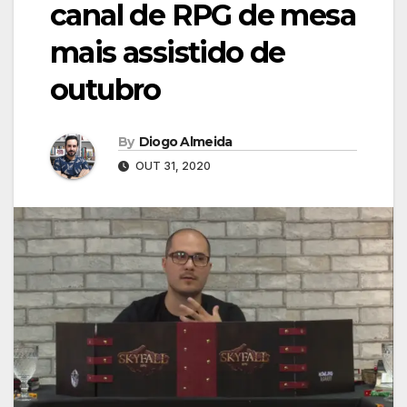
canal de RPG de mesa
mais assistido de
outubro
By
Diogo Almeida
OUT 31, 2020