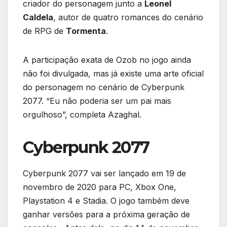
criador do personagem junto a
Leonel
Caldela
, autor de quatro romances do cenário
de RPG de
Tormenta
.
A participação exata de Ozob no jogo ainda
não foi divulgada, mas já existe uma arte oficial
do personagem no cenário de Cyberpunk
2077. “Eu não poderia ser um pai mais
orgulhoso”, completa Azaghal.
Cyberpunk 2077
Cyberpunk 2077 vai ser lançado em 19 de
novembro de 2020 para PC, Xbox One,
Playstation 4 e Stadia. O jogo também deve
ganhar versões para a próxima geração de