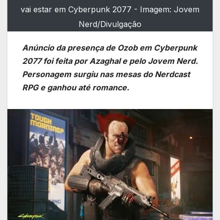
vai estar em Cyberpunk 2077 - Imagem: Jovem
Nerd/Divulgação
Anúncio da presença de Ozob em Cyberpunk
2077 foi feita por Azaghal e pelo Jovem Nerd.
Personagem surgiu nas mesas do Nerdcast
RPG e ganhou até romance.