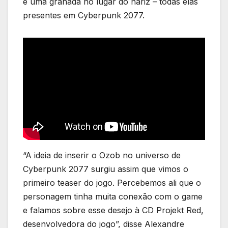
e uma granada no lugar do nariz – todas elas
presentes em Cyberpunk 2077.
“A ideia de inserir o Ozob no universo de
Cyberpunk 2077 surgiu assim que vimos o
primeiro teaser do jogo. Percebemos ali que o
personagem tinha muita conexão com o game
e falamos sobre esse desejo à CD Projekt Red,
desenvolvedora do jogo”, disse Alexandre