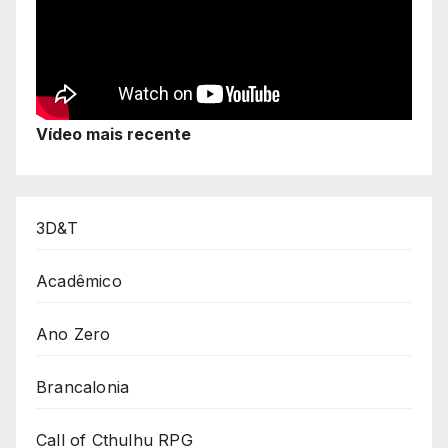
Vídeo mais recente
3D&T
Acadêmico
Ano Zero
Brancalonia
Call of Cthulhu RPG