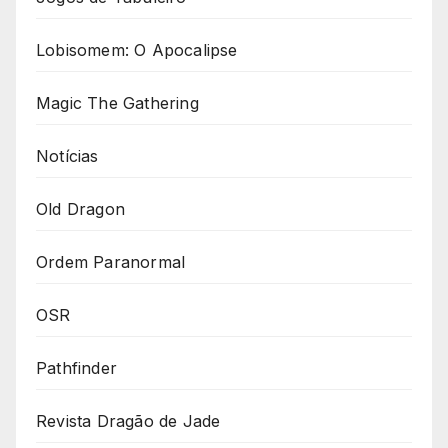
Lobisomem: O Apocalipse
Magic The Gathering
Notícias
Old Dragon
Ordem Paranormal
OSR
Pathfinder
Revista Dragão de Jade