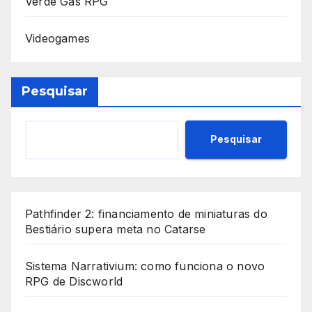
Verde Gás RPG
Videogames
Pesquisar
Pesquisar
Pathfinder 2: financiamento de miniaturas do
Bestiário supera meta no Catarse
Sistema Narrativium: como funciona o novo
RPG de Discworld