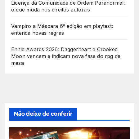
Licença da Comunidade de Ordem Paranormal:
o que muda nos direitos autorais
Vampiro a Máscara 6ª edição em playtest:
entenda novas regras
Ennie Awards 2026: Daggerheart e Crooked
Moon vencem e indicam nova fase do rpg de
mesa
Não deixe de conferir