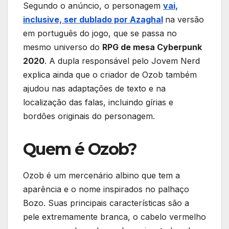
Segundo o anúncio, o personagem
vai,
inclusive, ser dublado por Azaghal
na versão
em português do jogo, que se passa no
mesmo universo do
RPG de mesa Cyberpunk
2020
. A dupla responsável pelo Jovem Nerd
explica ainda que o criador de Ozob também
ajudou nas adaptações de texto e na
localização das falas, incluindo gírias e
bordões originais do personagem.
Quem é Ozob?
Ozob é um mercenário albino que tem a
aparência e o nome inspirados no palhaço
Bozo. Suas principais características são a
pele extremamente branca, o cabelo vermelho