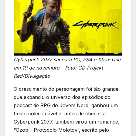
Cyberpunk 2077 sai para PC, PS4 e Xbox One
em 19 de novembro – Foto: CD Projekt
Red/Divulgação
O crescimento do personagem foi tão grande
que expandiu o universo dos episódios do
podcast de RPG do Jovem Nerd, ganhou um
busto colecionável e, antes de chegar a
Cyberpunk 2077, também virou um romance,
“Ozob – Protocolo Molotov”, escrito pelo