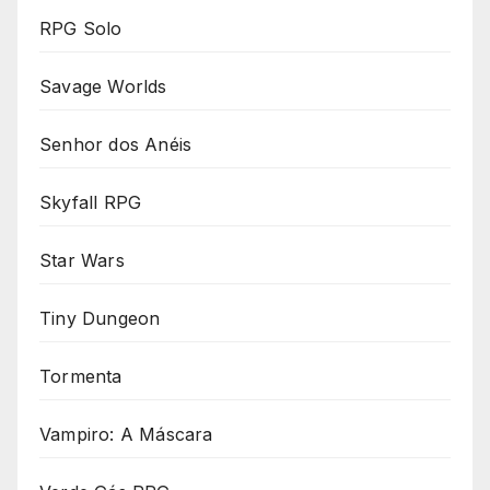
RPG Solo
Savage Worlds
Senhor dos Anéis
Skyfall RPG
Star Wars
Tiny Dungeon
Tormenta
Vampiro: A Máscara