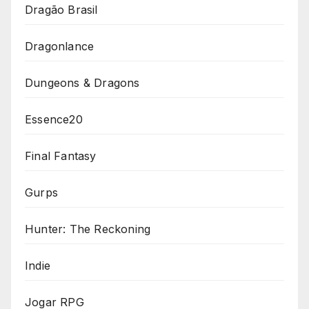
Dragão Brasil
Dragonlance
Dungeons & Dragons
Essence20
Final Fantasy
Gurps
Hunter: The Reckoning
Indie
Jogar RPG