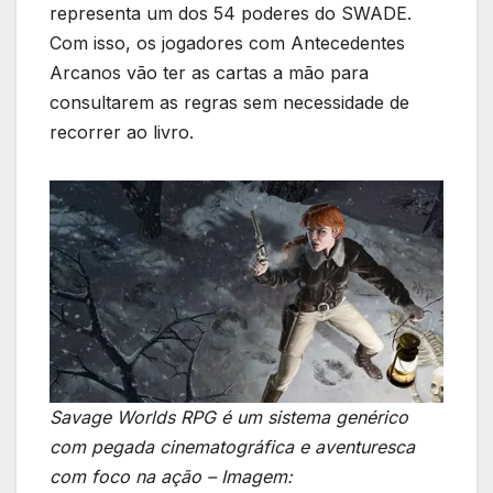
representa um dos 54 poderes do SWADE.
Com isso, os jogadores com Antecedentes
Arcanos vão ter as cartas a mão para
consultarem as regras sem necessidade de
recorrer ao livro.
Savage Worlds RPG é um sistema genérico
com pegada cinematográfica e aventuresca
com foco na ação – Imagem: