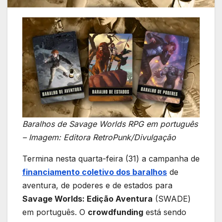
Baralhos de Savage Worlds RPG em português
– Imagem: Editora RetroPunk/Divulgação
Termina nesta quarta-feira (31) a campanha de
financiamento coletivo dos baralhos
de
aventura, de poderes e de estados para
Savage Worlds: Edição Aventura
(SWADE)
em português. O
crowdfunding
está sendo