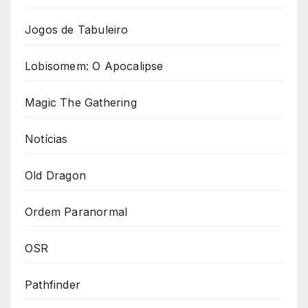
Jogos de Tabuleiro
Lobisomem: O Apocalipse
Magic The Gathering
Notícias
Old Dragon
Ordem Paranormal
OSR
Pathfinder