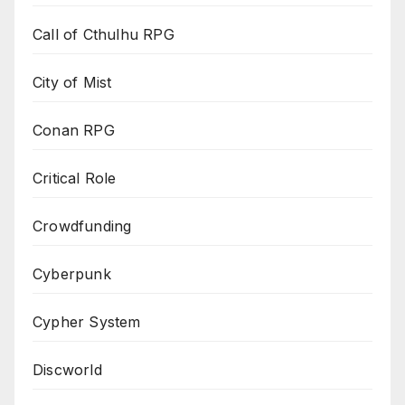
Call of Cthulhu RPG
City of Mist
Conan RPG
Critical Role
Crowdfunding
Cyberpunk
Cypher System
Discworld