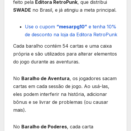
feito pela
Editora RetroPunk
, que distribui
SWADE
no Brasil, e já atingiu a meta principal.
Use o cupom
“mesarpg10”
e tenha 10%
de desconto na loja da Editora RetroPunk
Cada baralho contém 54 cartas e uma caixa
própria e são utilizados para alterar elementos
do jogo durante as aventuras.
No
Baralho de Aventura
, os jogadores sacam
cartas em cada sessão de jogo. Ao usá-las,
eles podem interferir na história, adicionar
bônus e se livrar de problemas (ou causar
mais).
No
Baralho de Poderes
, cada carta