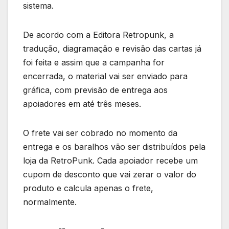
sistema.
De acordo com a Editora Retropunk, a
tradução, diagramação e revisão das cartas já
foi feita e assim que a campanha for
encerrada, o material vai ser enviado para
gráfica, com previsão de entrega aos
apoiadores em até três meses.
O frete vai ser cobrado no momento da
entrega e os baralhos vão ser distribuídos pela
loja da RetroPunk. Cada apoiador recebe um
cupom de desconto que vai zerar o valor do
produto e calcula apenas o frete,
normalmente.