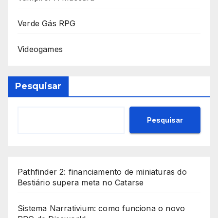
Verde Gás RPG
Videogames
Pesquisar
Pesquisar
Pathfinder 2: financiamento de miniaturas do
Bestiário supera meta no Catarse
Sistema Narrativium: como funciona o novo