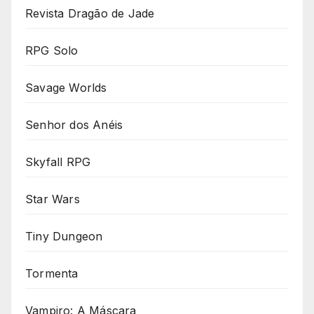
Revista Dragão de Jade
RPG Solo
Savage Worlds
Senhor dos Anéis
Skyfall RPG
Star Wars
Tiny Dungeon
Tormenta
Vampiro: A Máscara