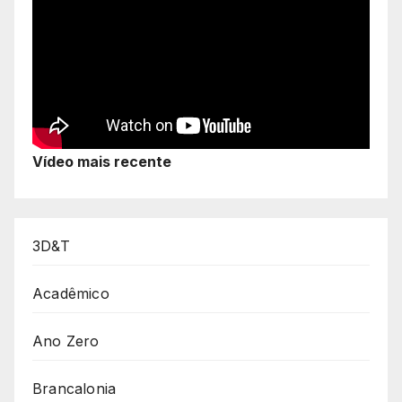
Vídeo mais recente
3D&T
Acadêmico
Ano Zero
Brancalonia