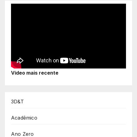
Vídeo mais recente
3D&T
Acadêmico
Ano Zero