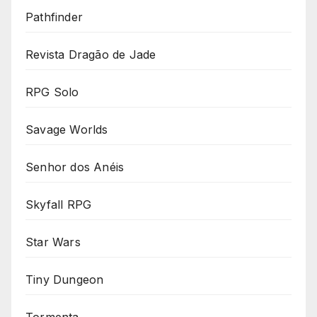
Pathfinder
Revista Dragão de Jade
RPG Solo
Savage Worlds
Senhor dos Anéis
Skyfall RPG
Star Wars
Tiny Dungeon