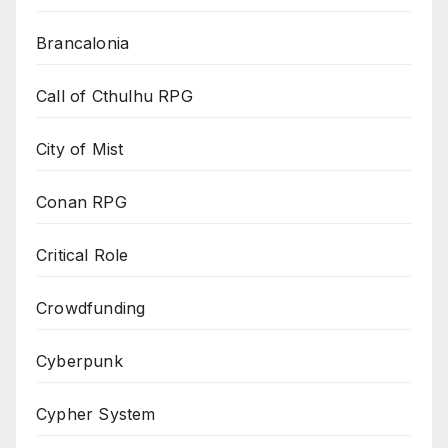
Brancalonia
Call of Cthulhu RPG
City of Mist
Conan RPG
Critical Role
Crowdfunding
Cyberpunk
Cypher System