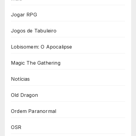
Jogar RPG
Jogos de Tabuleiro
Lobisomem: O Apocalipse
Magic The Gathering
Notícias
Old Dragon
Ordem Paranormal
OSR