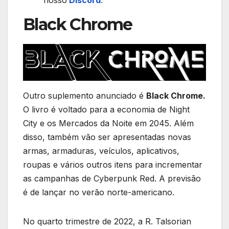
Black Chrome
Outro suplemento anunciado é
Black Chrome.
O livro é voltado para a economia de Night
City e os Mercados da Noite em 2045. Além
disso, também vão ser apresentadas novas
armas, armaduras, veículos, aplicativos,
roupas e vários outros itens para incrementar
as campanhas de Cyberpunk Red. A previsão
é de lançar no verão norte-americano.
No quarto trimestre de 2022, a R. Talsorian