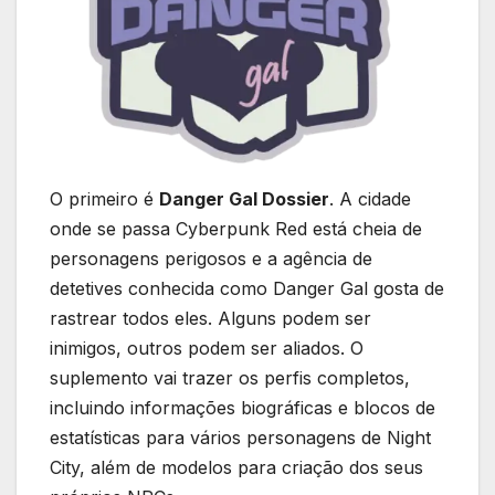
O primeiro é
Danger Gal Dossier
. A cidade
onde se passa Cyberpunk Red está cheia de
personagens perigosos e a agência de
detetives conhecida como Danger Gal gosta de
rastrear todos eles. Alguns podem ser
inimigos, outros podem ser aliados. O
suplemento vai trazer os perfis completos,
incluindo informações biográficas e blocos de
estatísticas para vários personagens de Night
City, além de modelos para criação dos seus