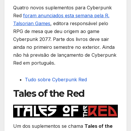
Quatro novos suplementos para Cyberpunk
Red
foram anunciados esta semana pela R.
Talsorian Games
, editora responsável pelo
RPG de mesa que deu origem ao game
Cyberpunk 2077. Parte dos livros deve sair
ainda no primeiro semestre no exterior. Ainda
não há previsão de lançamento de Cyberpunk
Red em português.
Tudo sobre Cyberpunk Red
Tales of the Red
Um dos suplementos se chama
Tales of the