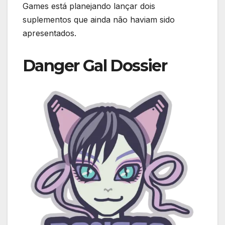
Games está planejando lançar dois
suplementos que ainda não haviam sido
apresentados.
Danger Gal Dossier