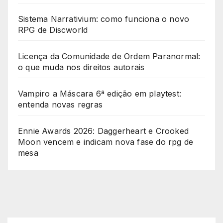
Sistema Narrativium: como funciona o novo
RPG de Discworld
Licença da Comunidade de Ordem Paranormal:
o que muda nos direitos autorais
Vampiro a Máscara 6ª edição em playtest:
entenda novas regras
Ennie Awards 2026: Daggerheart e Crooked
Moon vencem e indicam nova fase do rpg de
mesa