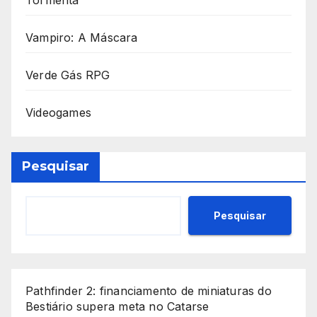
Tormenta
Vampiro: A Máscara
Verde Gás RPG
Videogames
Pesquisar
Pesquisar
Pathfinder 2: financiamento de miniaturas do
Bestiário supera meta no Catarse