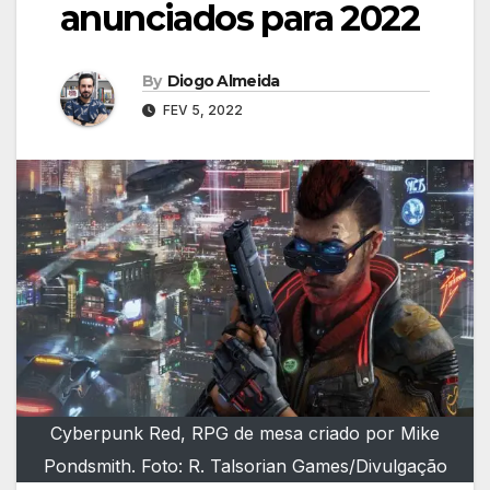
anunciados para 2022
By
Diogo Almeida
FEV 5, 2022
Cyberpunk Red, RPG de mesa criado por Mike
Pondsmith. Foto: R. Talsorian Games/Divulgação