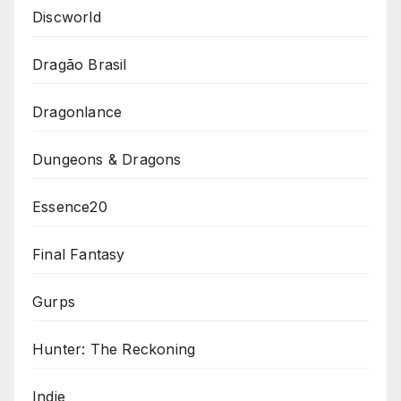
Discworld
Dragão Brasil
Dragonlance
Dungeons & Dragons
Essence20
Final Fantasy
Gurps
Hunter: The Reckoning
Indie