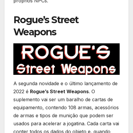
próprios NPCs.
Rogue’s Street
Weapons
A segunda novidade e o último lançamento de
2022 é
Rogue’s Street Weapons
. O
suplemento vai ser um baralho de cartas de
equipamento, contendo 108 armas, acessórios
de armas e tipos de munição que podem ser
usados para acelerar a jogatina. Cada carta vai
conter todos os dados do objeto e, quando