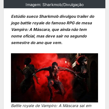
Imagem: Sharkmob/Divulgação
Estúdio sueco Sharkmob divulgou trailer do
jogo battle royale do famoso RPG de mesa
Vampiro: A Máscara, que ainda não tem
nome oficial, mas deve sair no segundo
semestre do ano que vem.
Battle royale de Vampiro: A Máscara sai em