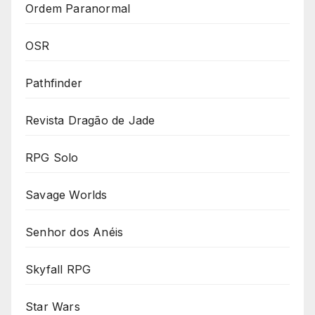
Ordem Paranormal
OSR
Pathfinder
Revista Dragão de Jade
RPG Solo
Savage Worlds
Senhor dos Anéis
Skyfall RPG
Star Wars