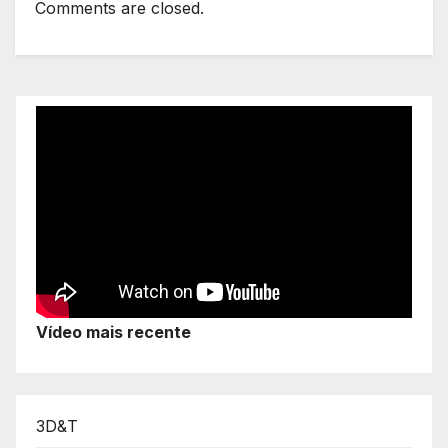
Comments are closed.
Vídeo mais recente
3D&T