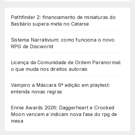
Pathfinder 2: financiamento de miniaturas do
Bestiário supera meta no Catarse
Sistema Narrativium: como funciona o novo
RPG de Discworld
Licença da Comunidade de Ordem Paranormal:
o que muda nos direitos autorais
Vampiro a Máscara 6ª edição em playtest:
entenda novas regras
Ennie Awards 2026: Daggerheart e Crooked
Moon vencem e indicam nova fase do rpg de
mesa