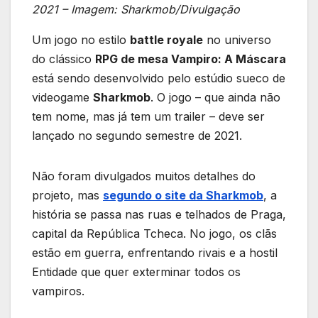
2021 – Imagem: Sharkmob/Divulgação
Um jogo no estilo
battle royale
no universo
do clássico
RPG de mesa Vampiro: A Máscara
está sendo desenvolvido pelo estúdio sueco de
videogame
Sharkmob
. O jogo – que ainda não
tem nome, mas já tem um trailer – deve ser
lançado no segundo semestre de 2021.
Não foram divulgados muitos detalhes do
projeto, mas
segundo o site da Sharkmob
, a
história se passa nas ruas e telhados de Praga,
capital da República Tcheca. No jogo, os clãs
estão em guerra, enfrentando rivais e a hostil
Entidade que quer exterminar todos os
vampiros.