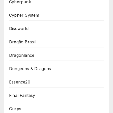
Cyberpunk
Cypher System
Discworld
Dragão Brasil
Dragonlance
Dungeons & Dragons
Essence20
Final Fantasy
Gurps