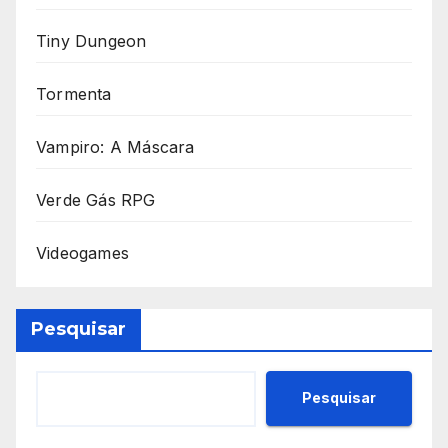
Tiny Dungeon
Tormenta
Vampiro: A Máscara
Verde Gás RPG
Videogames
Pesquisar
Pesquisar