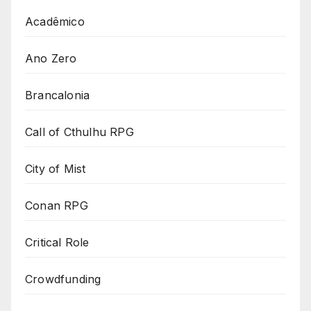
Acadêmico
Ano Zero
Brancalonia
Call of Cthulhu RPG
City of Mist
Conan RPG
Critical Role
Crowdfunding