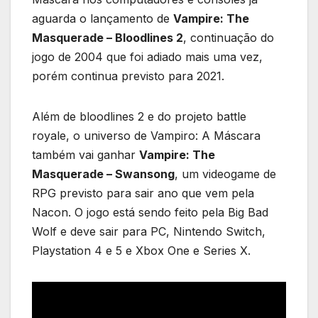
aguarda o lançamento de
Vampire: The
Masquerade – Bloodlines 2
, continuação do
jogo de 2004 que foi adiado mais uma vez,
porém continua previsto para 2021.
Além de bloodlines 2 e do projeto battle
royale, o universo de Vampiro: A Máscara
também vai ganhar
Vampire: The
Masquerade – Swansong
, um videogame de
RPG previsto para sair ano que vem pela
Nacon. O jogo está sendo feito pela Big Bad
Wolf e deve sair para PC, Nintendo Switch,
Playstation 4 e 5 e Xbox One e Series X.