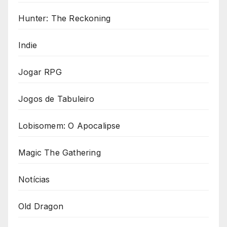
Hunter: The Reckoning
Indie
Jogar RPG
Jogos de Tabuleiro
Lobisomem: O Apocalipse
Magic The Gathering
Notícias
Old Dragon