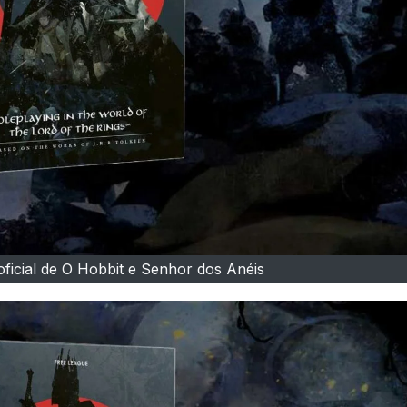
ficial de O Hobbit e Senhor dos Anéis