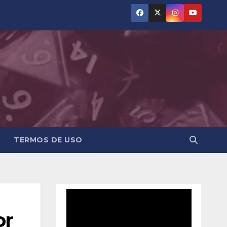
TERMOS DE USO
or