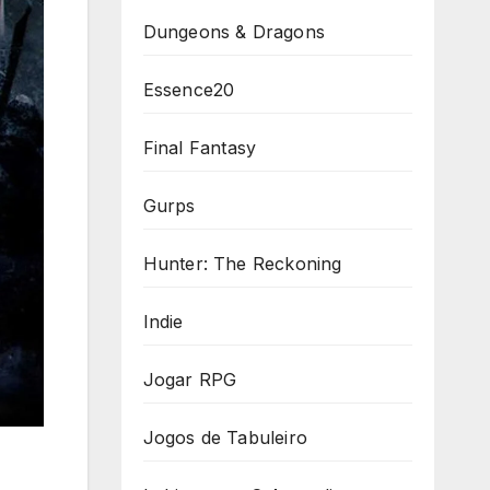
Dungeons & Dragons
Essence20
Final Fantasy
Gurps
Hunter: The Reckoning
Indie
Jogar RPG
Jogos de Tabuleiro