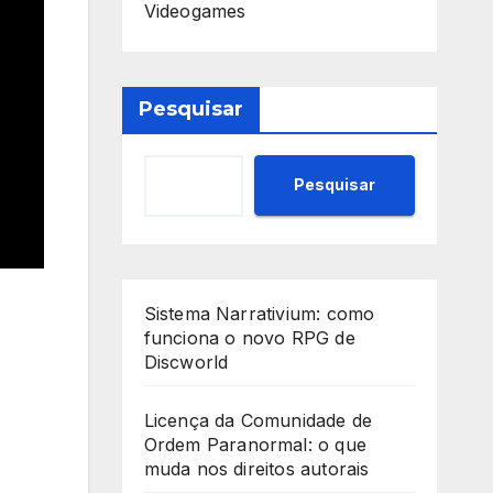
Videogames
Pesquisar
Pesquisar
Sistema Narrativium: como
funciona o novo RPG de
Discworld
Licença da Comunidade de
Ordem Paranormal: o que
muda nos direitos autorais