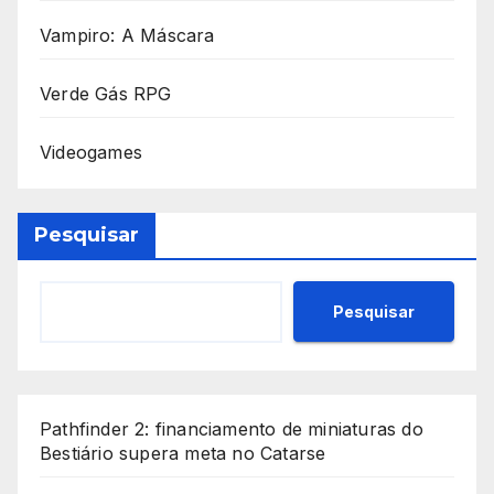
Vampiro: A Máscara
Verde Gás RPG
Videogames
Pesquisar
Pesquisar
Pathfinder 2: financiamento de miniaturas do
Bestiário supera meta no Catarse