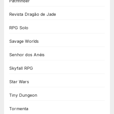
Pathfinder
Revista Dragão de Jade
RPG Solo
Savage Worlds
Senhor dos Anéis
Skyfall RPG
Star Wars
Tiny Dungeon
Tormenta