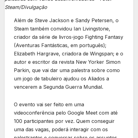
Steam/Divulgação
Além de Steve Jackson e Sandy Petersen, o
Steam também convidou Ian Livingstone,
criador da série de livros-jogo Fighting Fantasy
(Aventuras Fantásticas, em português);
Elizabeth Hargrave, criadora de Wingspan; e o
autor e escritor da revista New Yorker Simon
Parkin, que vai dar uma palestra sobre como
um jogo de tabuleiro ajudou os Aliados a
vencerem a Segunda Guerra Mundial.
O evento vai ser feito em uma
videoconferência pelo Google Meet com até
100 participantes por vez. Quem conseguir
uma das vagas, poderá interagir com os
palestrantes e conversar sobre os assuntos