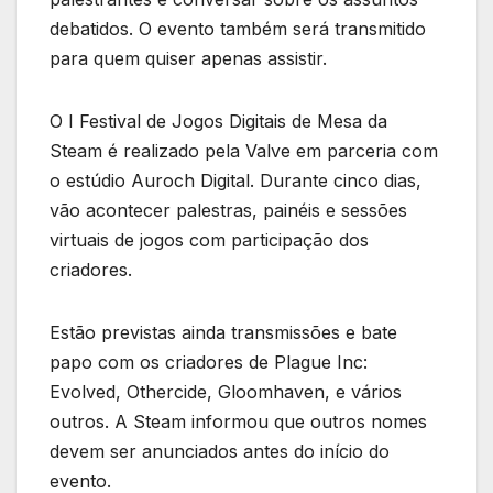
debatidos. O evento também será transmitido
para quem quiser apenas assistir.
O I Festival de Jogos Digitais de Mesa da
Steam é realizado pela Valve em parceria com
o estúdio Auroch Digital. Durante cinco dias,
vão acontecer palestras, painéis e sessões
virtuais de jogos com participação dos
criadores.
Estão previstas ainda transmissões e bate
papo com os criadores de Plague Inc:
Evolved, Othercide, Gloomhaven, e vários
outros. A Steam informou que outros nomes
devem ser anunciados antes do início do
evento.