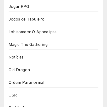
Jogar RPG
Jogos de Tabuleiro
Lobisomem: O Apocalipse
Magic The Gathering
Notícias
Old Dragon
Ordem Paranormal
OSR