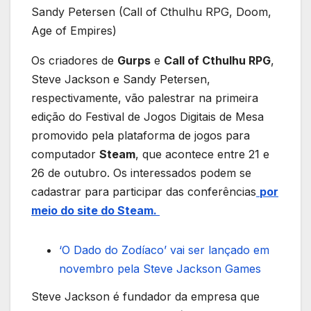
Sandy Petersen (Call of Cthulhu RPG, Doom,
Age of Empires)
Os criadores de
Gurps
e
Call of Cthulhu RPG
,
Steve Jackson e Sandy Petersen,
respectivamente, vão palestrar na primeira
edição do Festival de Jogos Digitais de Mesa
promovido pela plataforma de jogos para
computador
Steam
, que acontece entre 21 e
26 de outubro. Os interessados podem se
cadastrar para participar das conferências
por
meio do site do Steam.
‘O Dado do Zodíaco’ vai ser lançado em
novembro pela Steve Jackson Games
Steve Jackson é fundador da empresa que