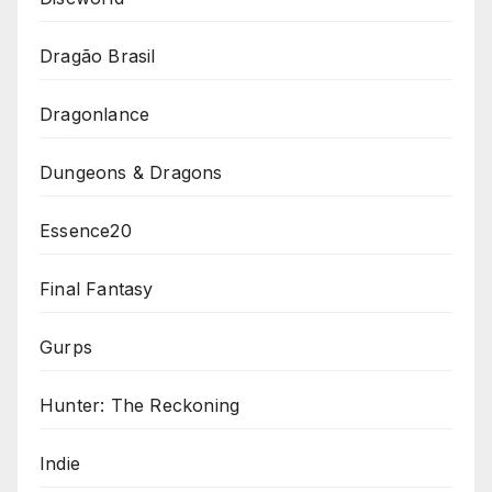
Dragão Brasil
Dragonlance
Dungeons & Dragons
Essence20
Final Fantasy
Gurps
Hunter: The Reckoning
Indie