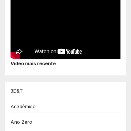
Vídeo mais recente
3D&T
Acadêmico
Ano Zero