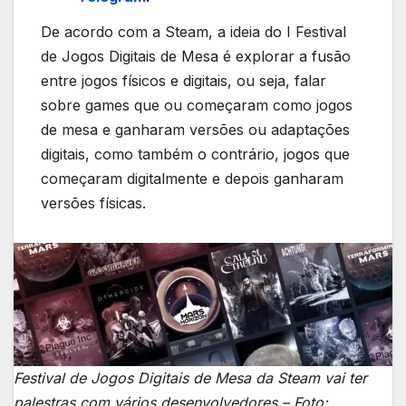
De acordo com a Steam, a ideia do I Festival
de Jogos Digitais de Mesa é explorar a fusão
entre jogos físicos e digitais, ou seja, falar
sobre games que ou começaram como jogos
de mesa e ganharam versões ou adaptações
digitais, como também o contrário, jogos que
começaram digitalmente e depois ganharam
versões físicas.
Festival de Jogos Digitais de Mesa da Steam vai ter
palestras com vários desenvolvedores – Foto: