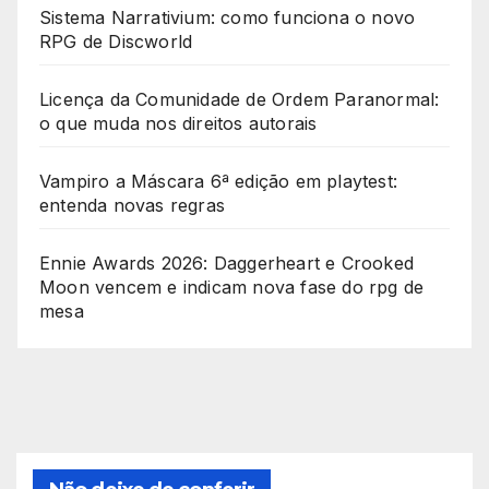
Sistema Narrativium: como funciona o novo
RPG de Discworld
Licença da Comunidade de Ordem Paranormal:
o que muda nos direitos autorais
Vampiro a Máscara 6ª edição em playtest:
entenda novas regras
Ennie Awards 2026: Daggerheart e Crooked
Moon vencem e indicam nova fase do rpg de
mesa